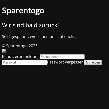
Sparentogo
Wir sind bald zurück!
Seid gespannt, wir freuen uns auf euch :-)
© Sparentogo 2023
Benutzeranmeldung
Passwort vergessen